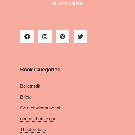
SUBSCRIBE
Book Categories
Belletristik
Briefe
Geisteswissenschaft
neuerscheinungen
Theaterstück