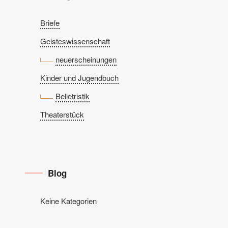
Briefe
Geisteswissenschaft
neuerscheinungen
Kinder und Jugendbuch
Belletristik
Theaterstück
Blog
Keine Kategorien