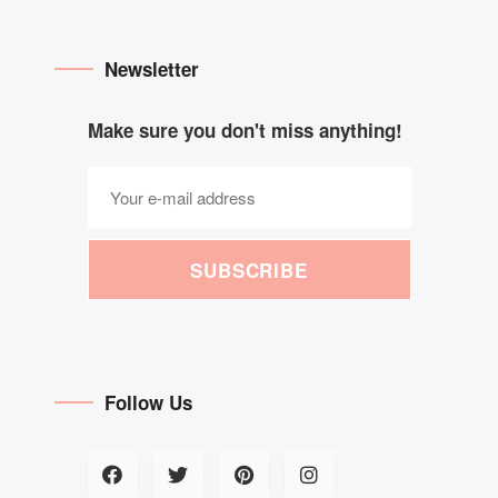
Newsletter
Make sure you don't miss anything!
SUBSCRIBE
Follow Us