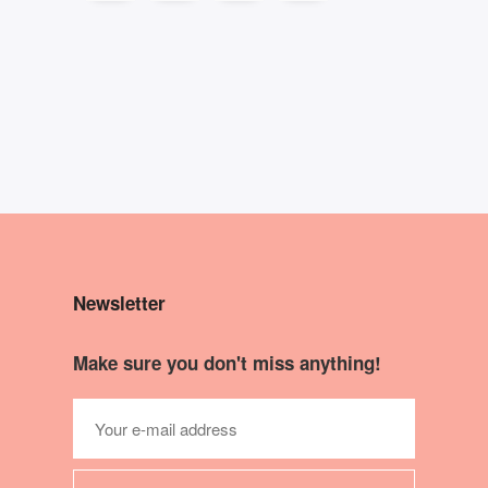
Newsletter
Make sure you don't miss anything!