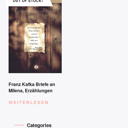
OUT OF STOCK!
Franz Kafka Briefe an
Milena, Erzählungen
WEITERLESEN
Categories