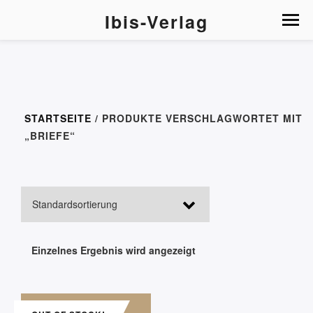
Ibis-Verlag
STARTSEITE
/ PRODUKTE VERSCHLAGWORTET MIT
„BRIEFE“
Einzelnes Ergebnis wird angezeigt